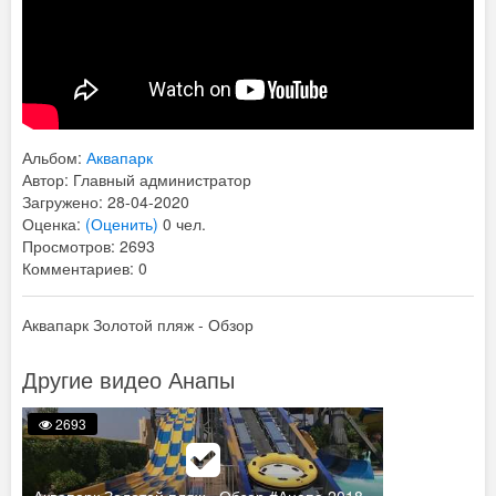
Альбом:
Аквапарк
Автор: Главный администратор
Загружено: 28-04-2020
Оценка:
(Оценить)
0 чел.
Просмотров: 2693
Комментариев: 0
Аквапарк Золотой пляж - Обзор
Другие видео Анапы
2693