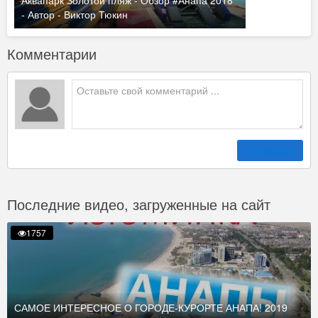
Аквапарк Золотой пляж - Обзор #Анапа 2018
- Автор - Виктор Тюкин
Комментарии
Отправить
Последние видео, загруженные на сайт
1757
САМОЕ ИНТЕРЕСНОЕ О ГОРОДЕ-КУРОРТЕ АНАПА! 2019