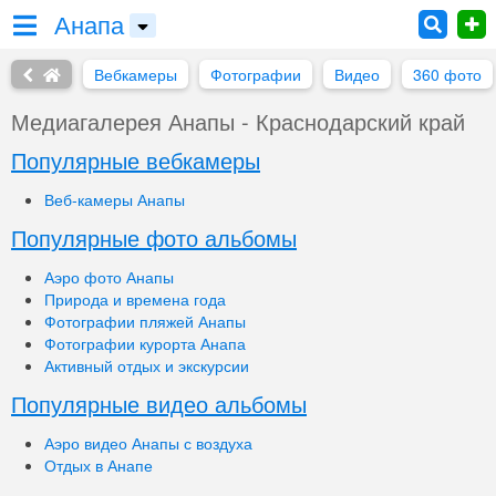
Анапа
Вебкамеры
Фотографии
Видео
360 фото
Медиагалерея Анапы - Краснодарский край
Популярные вебкамеры
Веб-камеры Анапы
Популярные фото альбомы
Аэро фото Анапы
Природа и времена года
Фотографии пляжей Анапы
Фотографии курорта Анапа
Активный отдых и экскурсии
Популярные видео альбомы
Аэро видео Анапы с воздуха
Отдых в Анапе