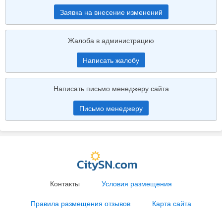
Заявка на внесение изменений
Жалоба в администрацию
Написать жалобу
Написать письмо менеджеру сайта
Письмо менеджеру
Контакты
Условия размещения
Правила размещения отзывов
Карта сайта