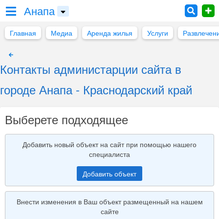
Анапа
Главная
Медиа
Аренда жилья
Услуги
Развлечен
Контакты администарции сайта в
городе Анапа - Краснодарский край
Выберете подходящее
Добавить новый объект на сайт при помощью нашего
специалиста
Добавить объект
Внести изменения в Ваш объект размещенный на нашем
сайте