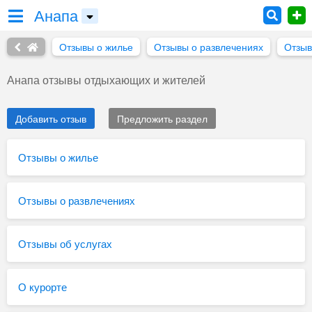
Анапа
Отзывы о жилье
Отзывы о развлечениях
Отзыв
Анапа отзывы отдыхающих и жителей
Добавить отзыв
Предложить раздел
Отзывы о жилье
Отзывы о развлечениях
Отзывы об услугах
О курорте