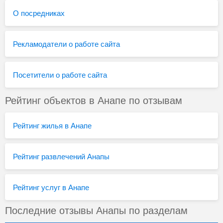
О посредниках
Рекламодатели о работе сайта
Посетители о работе сайта
Рейтинг объектов в Анапе по отзывам
Рейтинг жилья в Анапе
Рейтинг развлечений Анапы
Рейтинг услуг в Анапе
Последние отзывы Анапы по разделам