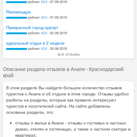
рейтинг
10.0
. 07-09-2019
Рекомендую
рейтинг
10.0
. 07-09-2019
Прекрасный город-курорт
рейтинг
10.0
. 02-09-2019
идеальный отдых в 2 недели
рейтинг
10.0
. 30-08-2019
все отзывы
Описание раздела отзывов в Анапе - Краснодарский
край
В этом разделе Вы найдете большое количество отзывов
туристов о Анапе и об отдыхе в этом городе. Отзывы удобно
разбиты на разделы, которые как правило интересуют
туристов и посетителей сайта. На сайте добавлены
основные разделы, это:
отзывы о жилье в Анапе - отзывы о гостевых и частных
домах, отелях и гостиницах, а также о частном секторе и
квартирах;