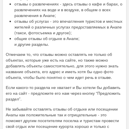
отзывы о развлечениях - здесь отзывы о кафе и барах, о
развлечениях на воде и в воздухе, в общем о всех
развлечения в Анапе;
отзывы об услугах - это впечатления туристов и местных
жителей о различных услугах предоставляемых в Анапе
(такси, фотосъемка и другое);
общие отзывы об отдыхе в Анапе;
и другие разделы.
Отмечаем то, что отзывы можно оставлять не только об
объектах, которые уже есть на сайте, но также можно
добавлять объекты самостоятельно, для этого нужно знать
название объекта, его адрес и иметь хотя бы одно фото
объекта, чтобы было понятно о чем идет речь в отзыве.
Если какого-то раздела не хватает и Вы хотели бы добавить
его на сайт - предложите его нам через кнопку “Предложить
раздел”.
Не забывайте оставлять отзывы об отдыхе или посещении
Анапы как положительные так и отрицательные - это
поможет другим посетителям поселка и туристам провести
свой отдых или посещение курорта хорошо и только с