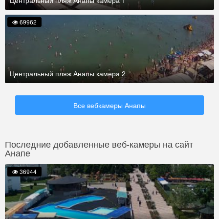
Центральный пляж Анапы камера 1
69962
Центральный пляж Анапы камера 2
Все вебкамеры Анапы
Последние добавленные веб-камеры на сайт
Анапе
36944