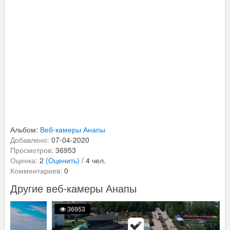
Альбом:
Веб-камеры Анапы
Добавлено:
07-04-2020
Просмотров:
36953
Оценка:
2
(Оценить)
/ 4 чел.
Комментариев:
0
Другие веб-камеры Анапы
36953