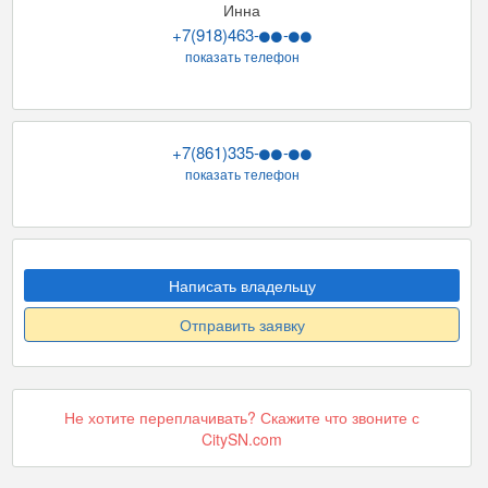
Инна
+7(918)463-
-
показать телефон
+7(861)335-
-
показать телефон
Написать владельцу
Отправить заявку
Не хотите переплачивать? Скажите что звоните с
CitySN.com