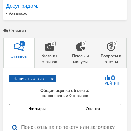
Досуг рядом:
Аквапарк
Отзывы
0
0
0
0
Фото из
Плюсы и
Вопросы и
Отзывов
отзывов
минусы
ответы
0
Написать отзыв
РЕЙТИНГ
Общая оценка объекта:
на основании
0
отзывов
Фильтры
Оценки