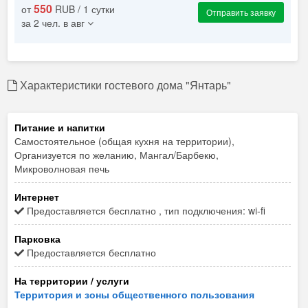
550
от
RUB / 1 сутки
Отправить заявку
за 2 чел. в авг
Характеристики гостевого дома "Янтарь"
Питание и напитки
Самостоятельное (общая кухня на территории),
Организуется по желанию, Мангал/Барбекю,
Микроволновая печь
Интернет
Предоставляется бесплатно , тип подключения: wi-fi
Парковка
Предоставляется бесплатно
На территории / услуги
Территория и зоны общественного пользования