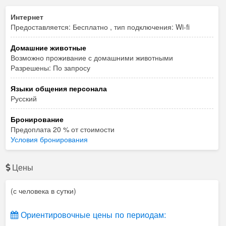
Интернет
Предоставляется: Бесплатно , тип подключения: Wi-fi
Домашние животные
Возможно проживание с домашними животными
Разрешены: По запросу
Языки общения персонала
Русский
Бронирование
Предоплата 20 % от стоимости
Условия бронирования
Цены
(с человека в сутки)
Ориентировочные цены по периодам: