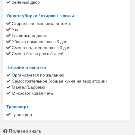
Зеленый двор
Услуги уборки / стирки / глажки
Стиральная машинка автомат
Утюг
Гладильная доска
Уборка номеров раз в 3 дня
Смена полотенец раз в 3 дня
Смена белья раз в 5 дней
Питание и напитки
Организуется по желанию
Самостоятельное (общая кухня на территории)
Мангал/Барбекю
Микроволновая печь
Транспорт
Трансфер
Полезно знать