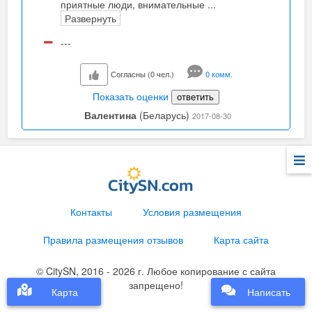
приятные люди, внимательные
...
Развернуть
---
Согласны (0 чел.)
0 комм.
Показать оценки
ответить
Валентина
(Беларусь)
2017-08-30
Контакты
Условия размещения
Правила размещения отзывов
Карта сайта
© CitySN, 2016 - 2026 г. Любое копирование с сайта
запрещено!
Карта
Написать