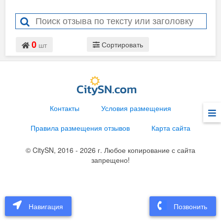
0
Сортировать
шт
Контакты
Условия размещения
Правила размещения отзывов
Карта сайта
© CitySN, 2016 - 2026 г. Любое копирование с сайта
запрещено!
Карта
Написать